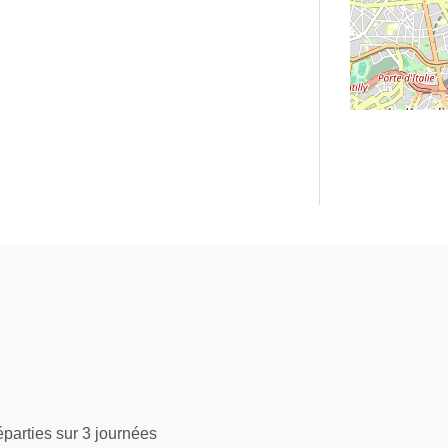
parties sur 3 journées