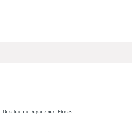
s, Directeur du Département Etudes