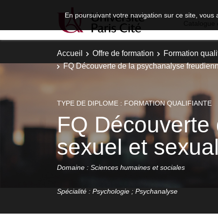
En poursuivant votre navigation sur ce site, vous 
Catalogue 
Accueil
Offre de formation
Formation quali
FQ Découverte de la psychanalyse freudienne
TYPE DE DIPLOME : FORMATION QUALIFIANTE
FQ Découverte d
sexuel et sexual
Domaine : Sciences humaines et sociales
Spécialité : Psychologie ; Psychanalyse