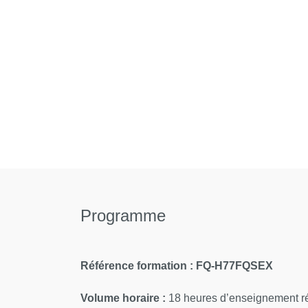
Programme
Référence formation :
FQ-H77FQSEX
Volume horaire :
18 heures d’enseignement ré