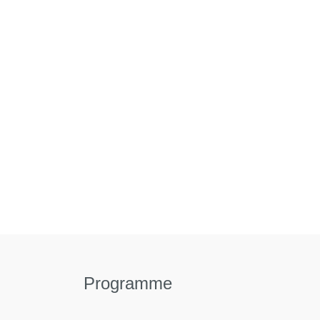
Programme