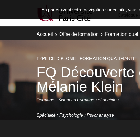
En poursuivant votre navigation sur ce site, vous 
Catalogue 
Accueil
Offre de formation
Formation quali
TYPE DE DIPLOME : FORMATION QUALIFIANTE
FQ Découverte d
Mélanie Klein
Domaine : Sciences humaines et sociales
Spécialité : Psychologie ; Psychanalyse