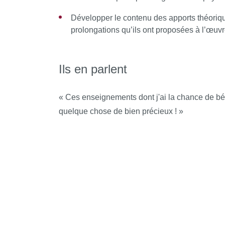
Développer le contenu des apports théoriqu
prolongations qu’ils ont proposées à l’œuv
Ils en parlent
« Ces enseignements dont j'ai la chance de bé
quelque chose de bien précieux ! »