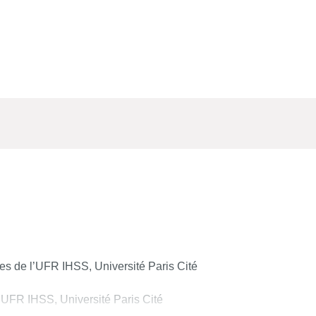
es de l’UFR IHSS, Université Paris Cité
UFR IHSS, Université Paris Cité