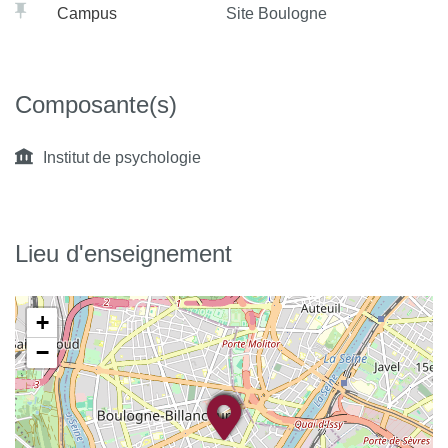
Campus
Site Boulogne
Composante(s)
Institut de psychologie
Lieu d'enseignement
+
−