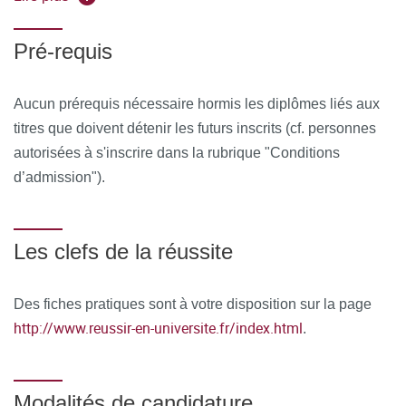
C@nditOnLine
Pré-requis
Aucun prérequis nécessaire hormis les diplômes liés aux
titres que doivent détenir les futurs inscrits (cf. personnes
autorisées à s'inscrire dans la rubrique "Conditions
d’admission").
Les clefs de la réussite
Des fiches pratiques sont à votre disposition sur la page
http://www.reussir-en-universite.fr/index.html
.
Modalités de candidature