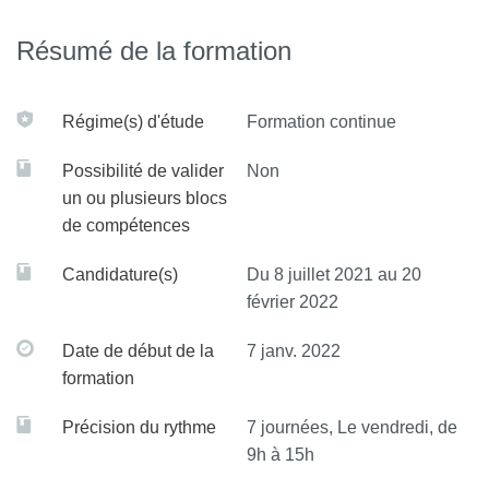
Résumé de la formation
Régime(s) d'étude
Formation continue
Possibilité de valider
Non
un ou plusieurs blocs
de compétences
Candidature(s)
Du 8 juillet 2021 au 20
février 2022
Date de début de la
7 janv. 2022
formation
Précision du rythme
7 journées, Le vendredi, de
9h à 15h