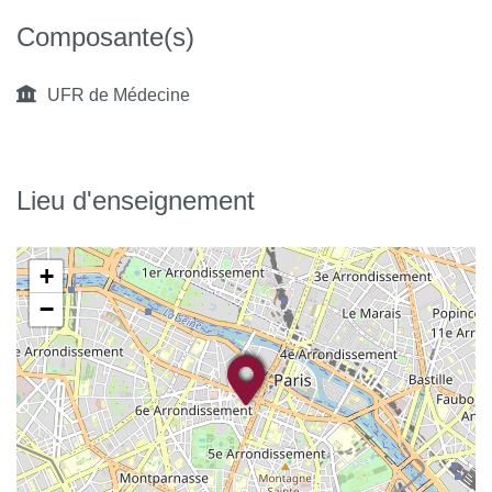
Composante(s)
UFR de Médecine
Lieu d'enseignement
+
−