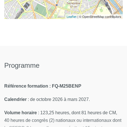
| © OpenStreetMap contributors
Leaflet
Programme
Référence formation : FQ-M25BENP
Calendrier
: de octobre 2026 à mars 2027.
Volume horaire
: 123,25 heures, dont 81 heures de CM,
40 heures de congrès (2) nationaux ou internationaux dont