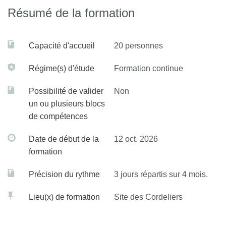
Résumé de la formation
Capacité d'accueil
20 personnes
Régime(s) d'étude
Formation continue
Possibilité de valider
Non
un ou plusieurs blocs
de compétences
Date de début de la
12 oct. 2026
formation
Précision du rythme
3 jours répartis sur 4 mois.
Lieu(x) de formation
Site des Cordeliers