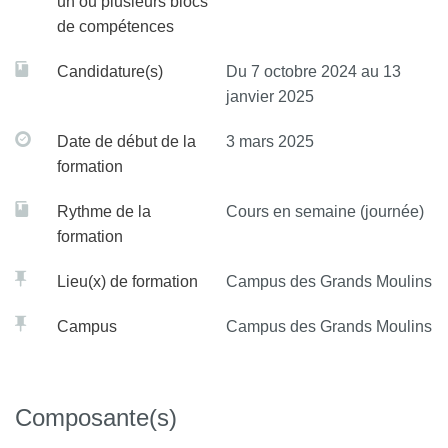
un ou plusieurs blocs
de compétences
Candidature(s)
Du 7 octobre 2024 au 13
janvier 2025
Date de début de la
3 mars 2025
formation
Rythme de la
Cours en semaine (journée)
formation
Lieu(x) de formation
Campus des Grands Moulins
Campus
Campus des Grands Moulins
Composante(s)