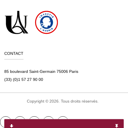
CONTACT
85 boulevard Saint-Germain 75006 Paris
(33) (0)1 57 27 90 00
Copyright © 2026. Tous droits réservés.