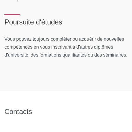
Poursuite d'études
Vous pouvez toujours compléter ou acquérir de nouvelles
compétences en vous inscrivant à d'autres diplômes
d'université, des formations qualifiantes ou des séminaires.
Contacts