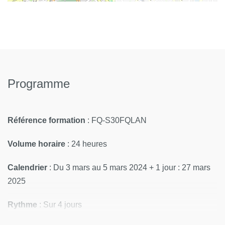
Programme
Référence formation
: FQ-S30FQLAN
Volume horaire
: 24 heures
Calendrier
: Du 3 mars au 5 mars 2024 + 1 jour : 27 mars
2025
Rythme
: Sur 4 jours