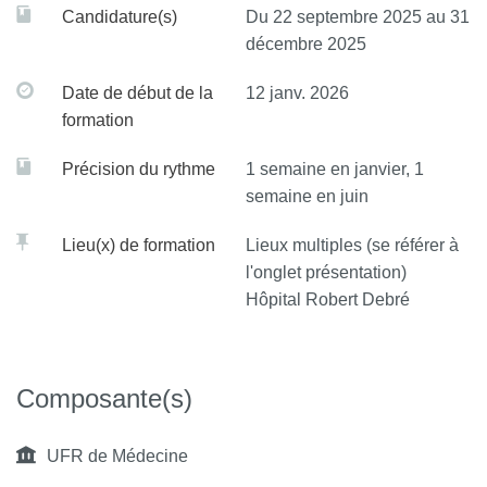
Candidature(s)
Du 22 septembre 2025 au 31
décembre 2025
Date de début de la
12 janv. 2026
formation
Précision du rythme
1 semaine en janvier, 1
semaine en juin
Lieu(x) de formation
Lieux multiples (se référer à
l'onglet présentation)
Hôpital Robert Debré
Composante(s)
UFR de Médecine