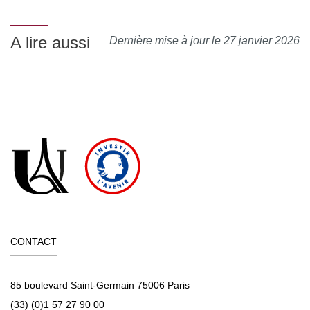
A lire aussi
Dernière mise à jour le 27 janvier 2026
CONTACT
85 boulevard Saint-Germain 75006 Paris
(33) (0)1 57 27 90 00