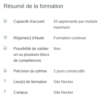
nouveaux agents de contraste
Résumé de la formation
Capacité d'accueil
20 apprenants par module
maximum
Régime(s) d'étude
Formation continue
Possibilité de valider
Non
un ou plusieurs blocs
de compétences
Précision du rythme
2 jours consécutifs
Lieu(x) de formation
Site Necker
Campus
Site Necker