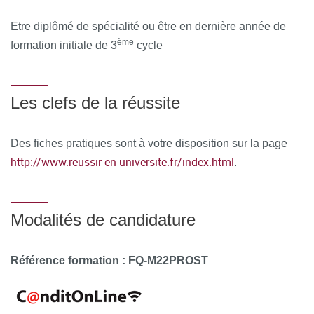
Etre diplômé de spécialité ou être en dernière année de
ème
formation initiale de 3
cycle
Les clefs de la réussite
Des fiches pratiques sont à votre disposition sur la page
http://www.reussir-en-universite.fr/index.html
.
Modalités de candidature
Référence formation : FQ-M22PROST