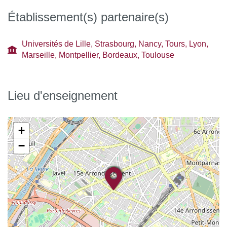
Établissement(s) partenaire(s)
Universités de Lille, Strasbourg, Nancy, Tours, Lyon,
Marseille, Montpellier, Bordeaux, Toulouse
Lieu d'enseignement
+
−