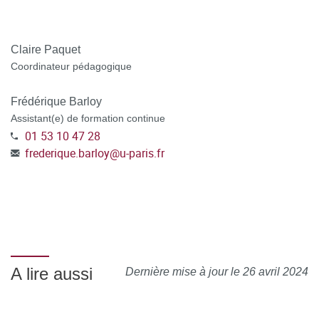
Claire Paquet
Coordinateur pédagogique
Frédérique Barloy
Assistant(e) de formation continue
01 53 10 47 28
frederique.barloy
@
u-paris.fr
A lire aussi
Dernière mise à jour le 26 avril 2024