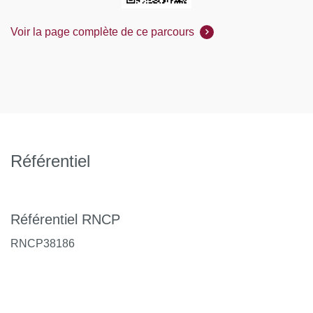
Voir la page complète de ce parcours
Référentiel
Référentiel RNCP
RNCP38186