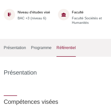
Niveau d'études visé
Faculté
BAC +3 (niveau 6)
Faculté Sociétés et
Humanités
Présentation
Programme
Référentiel
Présentation
Compétences visées