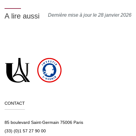
A lire aussi
Dernière mise à jour le 28 janvier 2026
CONTACT
85 boulevard Saint-Germain 75006 Paris
(33) (0)1 57 27 90 00