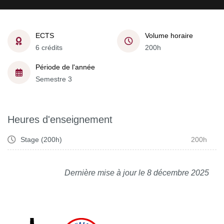
ECTS
Volume horaire
6 crédits
200h
Période de l'année
Semestre 3
Heures d'enseignement
Stage (200h)
200h
Dernière mise à jour le 8 décembre 2025