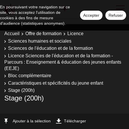
En poursuivant votre navigation sur ce
site, vous acceptez l'utilisation de
Accepter
Refuser
cookies à des fins de mesure
d'audience (statistiques anonymes).
Accueil
Offre de formation
Licence
Sciences humaines et sociales
Sciences de l'éducation et de la formation
Licence Sciences de l'éducation et de la formation -
Parcours : Enseignement & éducation des jeunes enfants
(EEJE)
Bloc complémentaire
Caractéristiques et spécificités du jeune enfant
Stage (200h)
Stage (200h)
Ajouter à la sélection
Télécharger