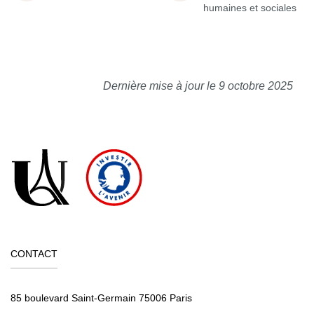
humaines et sociales
Dernière mise à jour le 9 octobre 2025
CONTACT
85 boulevard Saint-Germain 75006 Paris