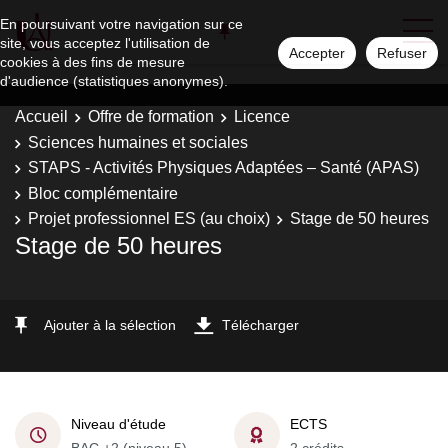
En poursuivant votre navigation sur ce
site, vous acceptez l'utilisation de
Accepter
Refuser
cookies à des fins de mesure
d'audience (statistiques anonymes).
Accueil
Offre de formation
Licence
Sciences humaines et sociales
STAPS - Activités Physiques Adaptées – Santé (APAS)
Bloc complémentaire
Projet professionnel ES (au choix)
Stage de 50 heures
Stage de 50 heures
Ajouter à la sélection
Télécharger
Niveau d'étude
ECTS