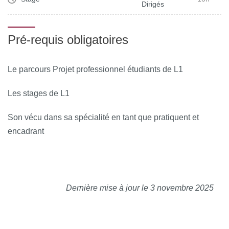
Dirigés
Pré-requis obligatoires
Le parcours Projet professionnel étudiants de L1
Les stages de L1
Son vécu dans sa spécialité en tant que pratiquent et
encadrant
Dernière mise à jour le 3 novembre 2025