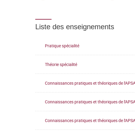
Liste des enseignements
Pratique spécialité
Théorie spécialité
Connaissances pratiques et théoriques de l'APS
Connaissances pratiques et théoriques de l'APS
Connaissances pratiques et théoriques de l'APS