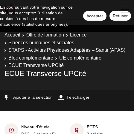
En poursuivant votre navigation sur ce
site, vous acceptez l'utilisation de
Accepter
Refuser
cookies à des fins de mesure
d'audience (statistiques anonymes).
Accueil
Offre de formation
Licence
Sciences humaines et sociales
STAPS - Activités Physiques Adaptées – Santé (APAS)
Bloc complémentaire
UE complémentaire
ECUE Transverse UPCité
ECUE Transverse UPCité
Ajouter à la sélection
Télécharger
Niveau d'étude
ECTS