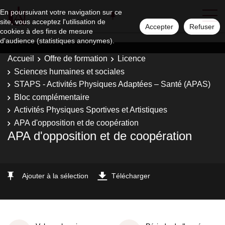
En poursuivant votre navigation sur ce
site, vous acceptez l'utilisation de
Accepter
Refuser
cookies à des fins de mesure
d'audience (statistiques anonymes).
Accueil
Offre de formation
Licence
Sciences humaines et sociales
STAPS - Activités Physiques Adaptées – Santé (APAS)
Bloc complémentaire
Activités Physiques Sportives et Artistiques
APA d'opposition et de coopération
APA d'opposition et de coopération
Ajouter à la sélection
Télécharger