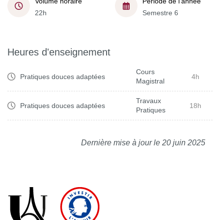
Volume horaire
Période de l'année
22h
Semestre 6
Heures d'enseignement
Cours
Pratiques douces adaptées
4h
Magistral
Travaux
Pratiques douces adaptées
18h
Pratiques
Dernière mise à jour le 20 juin 2025