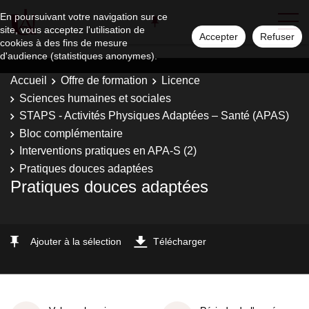
En poursuivant votre navigation sur ce
site, vous acceptez l'utilisation de
Accepter
Refuser
cookies à des fins de mesure
d'audience (statistiques anonymes).
Accueil
Offre de formation
Licence
Sciences humaines et sociales
STAPS - Activités Physiques Adaptées – Santé (APAS)
Bloc complémentaire
Interventions pratiques en APA-S (2)
Pratiques douces adaptées
Pratiques douces adaptées
Ajouter à la sélection
Télécharger