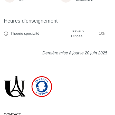
10h
Semestre 6
Heures d'enseignement
Travaux
Théorie spécialité
10h
Dirigés
Dernière mise à jour le 20 juin 2025
CONTACT