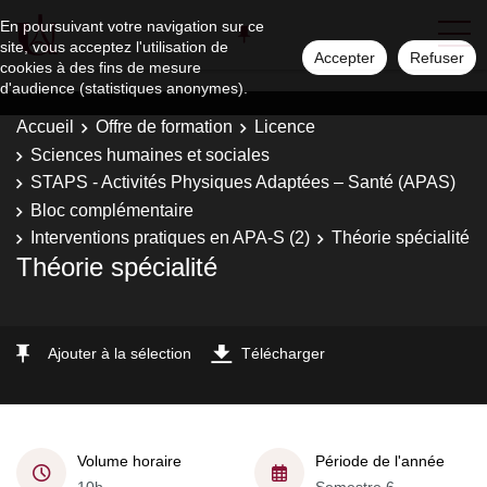
En poursuivant votre navigation sur ce
site, vous acceptez l'utilisation de
Accepter
Refuser
cookies à des fins de mesure
d'audience (statistiques anonymes).
Accueil
Offre de formation
Licence
Sciences humaines et sociales
STAPS - Activités Physiques Adaptées – Santé (APAS)
Bloc complémentaire
Interventions pratiques en APA-S (2)
Théorie spécialité
Théorie spécialité
Ajouter à la sélection
Télécharger
Volume horaire
Période de l'année