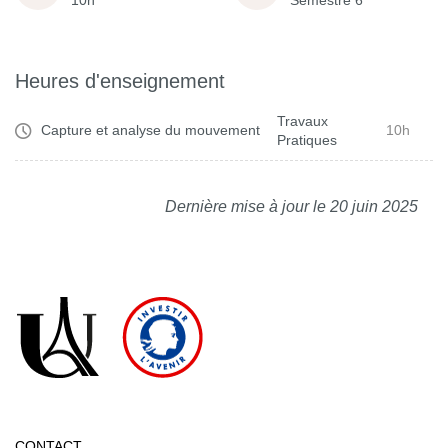
10h
Semestre 6
Heures d'enseignement
Travaux
Capture et analyse du mouvement
10h
Pratiques
Dernière mise à jour le 20 juin 2025
CONTACT