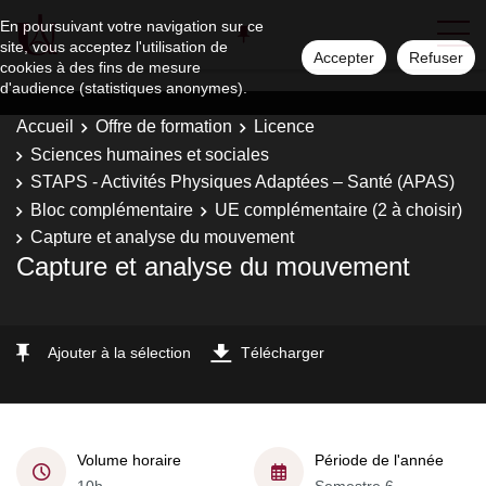
En poursuivant votre navigation sur ce
site, vous acceptez l'utilisation de
Accepter
Refuser
cookies à des fins de mesure
d'audience (statistiques anonymes).
Accueil
Offre de formation
Licence
Sciences humaines et sociales
STAPS - Activités Physiques Adaptées – Santé (APAS)
Bloc complémentaire
UE complémentaire (2 à choisir)
Capture et analyse du mouvement
Capture et analyse du mouvement
Ajouter à la sélection
Télécharger
Volume horaire
Période de l'année