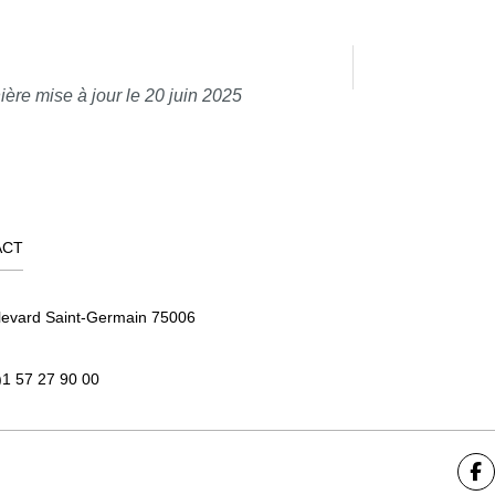
ière mise à jour le 20 juin 2025
ACT
levard Saint-Germain 75006
)1 57 27 90 00