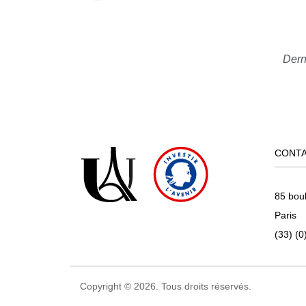
Dern
CONT
85 bou
Paris
(33) (0
Copyright © 2026. Tous droits réservés.