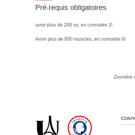
Pré-requis obligatoires
avoir plus de 200 os, en connaitre 2!
Avoir plus de 600 muscles, en connaitre 6!
Dernière 
CONT