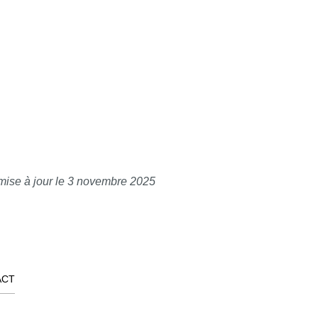
mise à jour le 3 novembre 2025
ACT