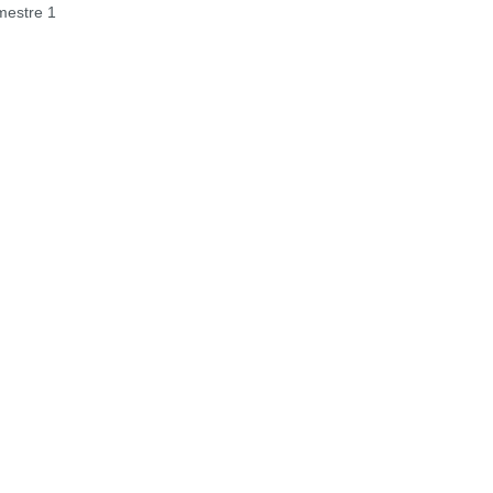
estre 1