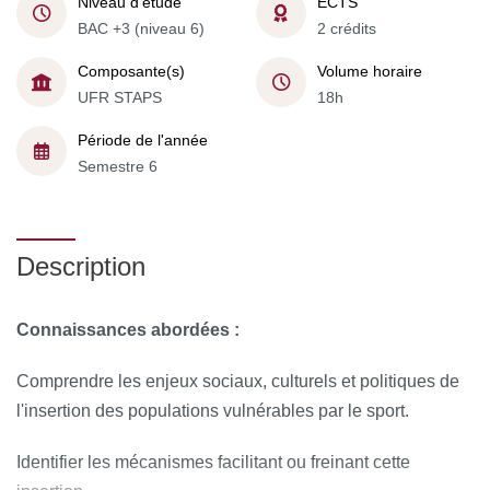
Niveau d'étude
ECTS
BAC +3 (niveau 6)
2 crédits
Composante(s)
Volume horaire
UFR STAPS
18h
Période de l'année
Semestre 6
Description
Connaissances abordées :
Comprendre les enjeux sociaux, culturels et politiques de
l'insertion des populations vulnérables par le sport.
Identifier les mécanismes facilitant ou freinant cette