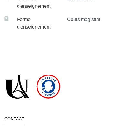
d'enseignement
Forme
Cours magistral
d'enseignement
CONTACT