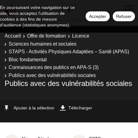
En poursuivant votre navigation sur ce
site, vous acceptez l'utilisation de
Accepter
Refuser
cookies à des fins de mesure
d'audience (statistiques anonymes).
Accueil
Offre de formation
Licence
Sciences humaines et sociales
STAPS - Activités Physiques Adaptées – Santé (APAS)
Bloc fondamental
Connaissances des publics en APA-S (3)
Publics avec des vulnérabilités sociales
Publics avec des vulnérabilités sociales
Ajouter à la sélection
Télécharger