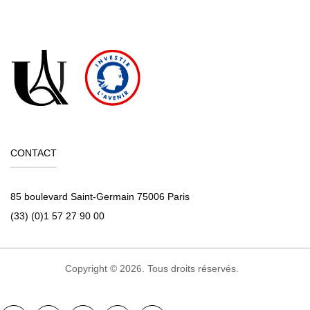
CONTACT
85 boulevard Saint-Germain 75006 Paris
(33) (0)1 57 27 90 00
Copyright © 2026. Tous droits réservés.