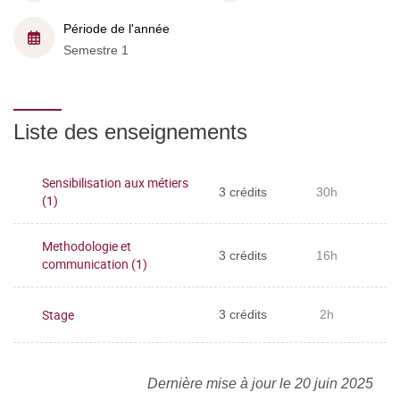
Période de l'année
Semestre 1
Liste des enseignements
Sensibilisation aux métiers
3 crédits
30h
(1)
Methodologie et
3 crédits
16h
communication (1)
Stage
3 crédits
2h
Dernière mise à jour le 20 juin 2025