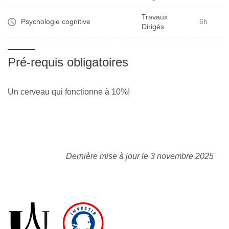
Travaux
Psychologie cognitive
6h
Dirigés
Pré-requis obligatoires
Un cerveau qui fonctionne à 10%!
Dernière mise à jour le 3 novembre 2025