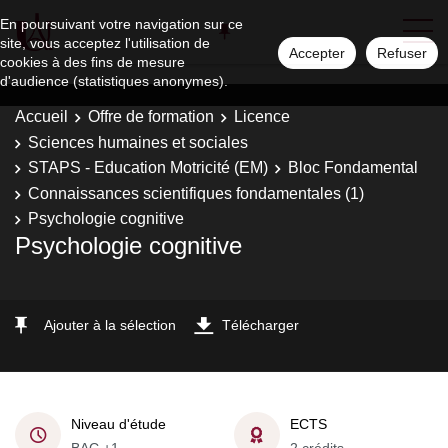
En poursuivant votre navigation sur ce
site, vous acceptez l'utilisation de
Accepter
Refuser
cookies à des fins de mesure
d'audience (statistiques anonymes).
Accueil
Offre de formation
Licence
Sciences humaines et sociales
STAPS - Education Motricité (EM)
Bloc Fondamental
Connaissances scientifiques fondamentales (1)
Psychologie cognitive
Psychologie cognitive
Ajouter à la sélection
Télécharger
Niveau d'étude
ECTS