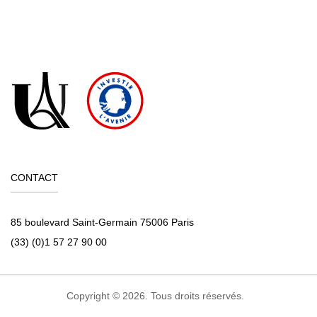
CONTACT
85 boulevard Saint-Germain 75006 Paris
(33) (0)1 57 27 90 00
Copyright © 2026. Tous droits réservés.