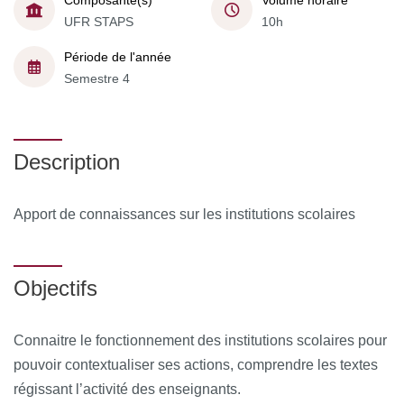
Composante(s)
Volume horaire
UFR STAPS
10h
Période de l'année
Semestre 4
Description
Apport de connaissances sur les institutions scolaires
Objectifs
Connaitre le fonctionnement des institutions scolaires pour
pouvoir contextualiser ses actions, comprendre les textes
régissant l’activité des enseignants.