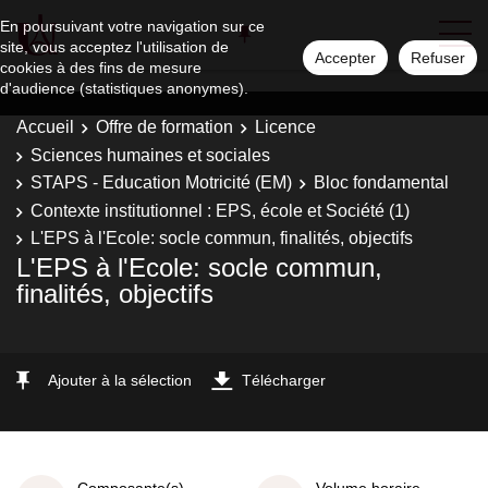
En poursuivant votre navigation sur ce
site, vous acceptez l'utilisation de
Accepter
Refuser
cookies à des fins de mesure
d'audience (statistiques anonymes).
Accueil
Offre de formation
Licence
Sciences humaines et sociales
STAPS - Education Motricité (EM)
Bloc fondamental
Contexte institutionnel : EPS, école et Société (1)
L'EPS à l'Ecole: socle commun, finalités, objectifs
L'EPS à l'Ecole: socle commun,
finalités, objectifs
Ajouter à la sélection
Télécharger