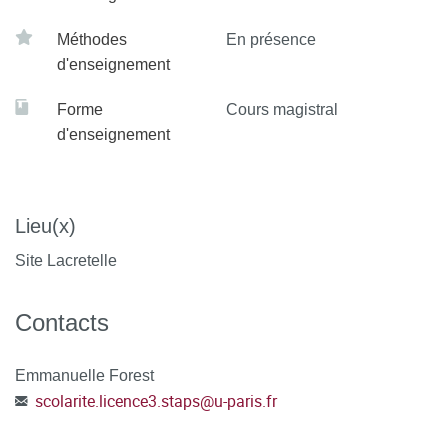
Méthodes
En présence
d'enseignement
Forme
Cours magistral
d'enseignement
Lieu(x)
Site Lacretelle
Contacts
Emmanuelle Forest
scolarite.licence3.staps
@
u-paris.fr