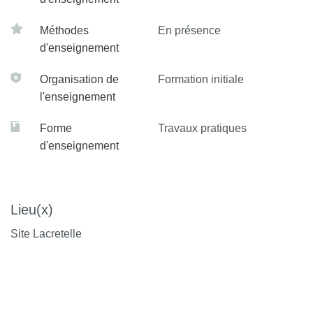
Méthodes
En présence
d'enseignement
Organisation de
Formation initiale
l'enseignement
Forme
Travaux pratiques
d'enseignement
Lieu(x)
Site Lacretelle