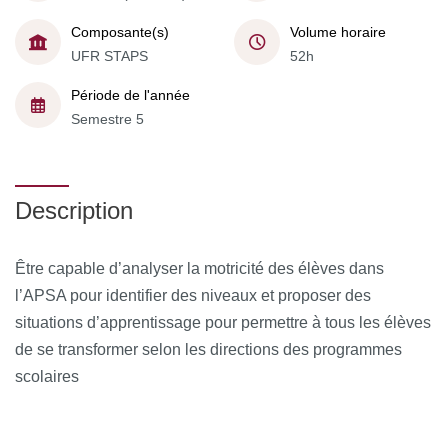
Composante(s)
Volume horaire
UFR STAPS
52h
Période de l'année
Semestre 5
Description
Être capable d’analyser la motricité des élèves dans
l’APSA pour identifier des niveaux et proposer des
situations d’apprentissage pour permettre à tous les élèves
de se transformer selon les directions des programmes
scolaires