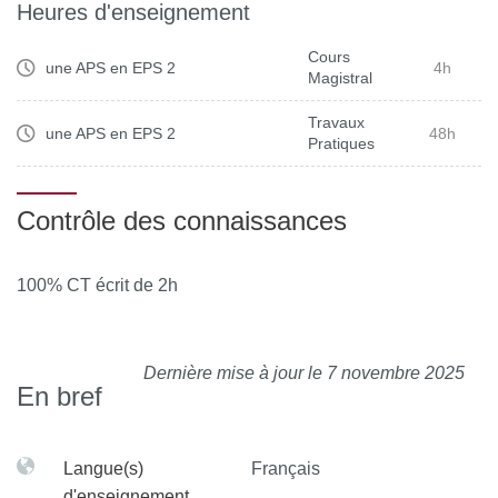
Heures d'enseignement
Cours
une APS en EPS 2
4h
Magistral
Travaux
une APS en EPS 2
48h
Pratiques
Contrôle des connaissances
100% CT écrit de 2h
Dernière mise à jour le 7 novembre 2025
En bref
Langue(s)
Français
d'enseignement