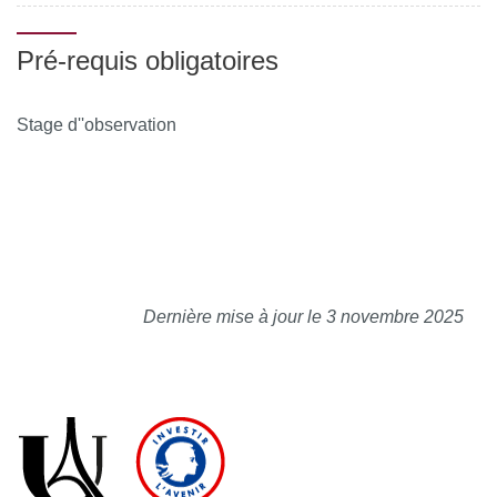
Pré-requis obligatoires
Stage d''observation
Dernière mise à jour le 3 novembre 2025