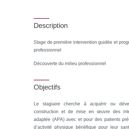
Description
Stage de première intervention guidée et prog
professionnel
Découverte du milieu professionnel
Objectifs
Le stagiaire cherche à acquérir ou dév
construction et de mise en œuvre des inte
adaptée (APA) avec et pour des patients pré
d’activité physique bénéfique pour leur san