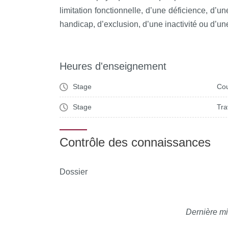
limitation fonctionnelle, d’une déficience, d’un
handicap, d’exclusion, d’une inactivité ou d’un
Heures d'enseignement
Stage
Cou
Stage
Tra
Contrôle des connaissances
Dossier
Dernière mi