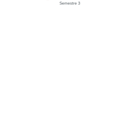
Semestre 3