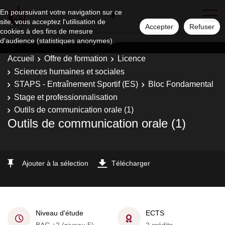
En poursuivant votre navigation sur ce
site, vous acceptez l'utilisation de
Accepter
Refuser
cookies à des fins de mesure
d'audience (statistiques anonymes).
Accueil
Offre de formation
Licence
Sciences humaines et sociales
STAPS - Entraînement Sportif (ES)
Bloc Fondamental
Stage et professionnalisation
Outils de communication orale (1)
Outils de communication orale (1)
Ajouter à la sélection
Télécharger
Niveau d'étude
ECTS