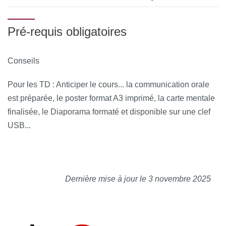
s’autoévaluer pour améliorer sa pratique.
Pré-requis obligatoires
Conseils
Pour les TD : Anticiper le cours... la communication orale
est préparée, le poster format A3 imprimé, la carte mentale
finalisée, le Diaporama formaté et disponible sur une clef
USB...
Dernière mise à jour le 3 novembre 2025