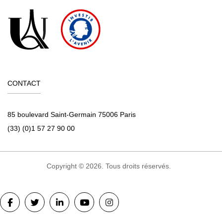
CONTACT
85 boulevard Saint-Germain 75006 Paris
(33) (0)1 57 27 90 00
Copyright © 2026. Tous droits réservés.