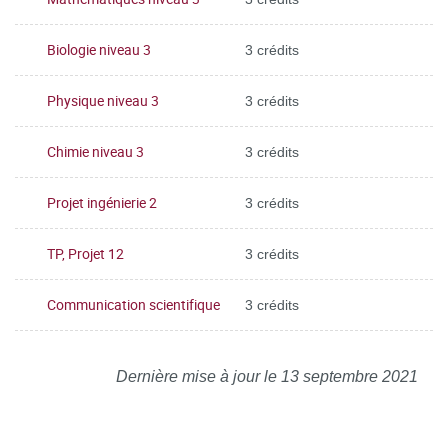
Biologie niveau 3
3 crédits
Physique niveau 3
3 crédits
Chimie niveau 3
3 crédits
Projet ingénierie 2
3 crédits
TP, Projet 12
3 crédits
Communication scientifique
3 crédits
Dernière mise à jour le 13 septembre 2021