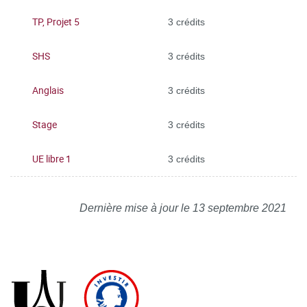
TP, Projet 5
3 crédits
SHS
3 crédits
Anglais
3 crédits
Stage
3 crédits
UE libre 1
3 crédits
Dernière mise à jour le 13 septembre 2021