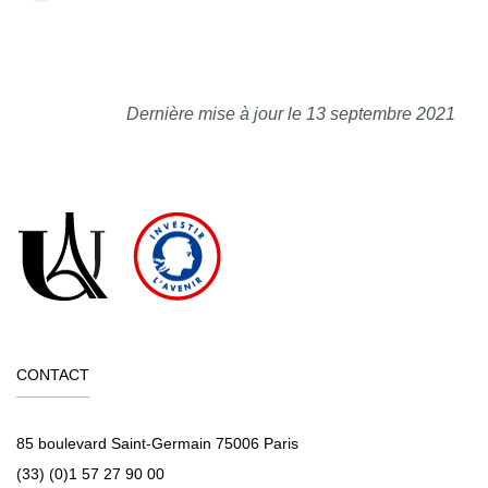
Dernière mise à jour le 13 septembre 2021
CONTACT
85 boulevard Saint-Germain 75006 Paris
(33) (0)1 57 27 90 00