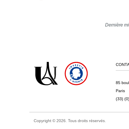
Dernière mi
CONT
85 bou
Paris
(33) (0
Copyright © 2026. Tous droits réservés.