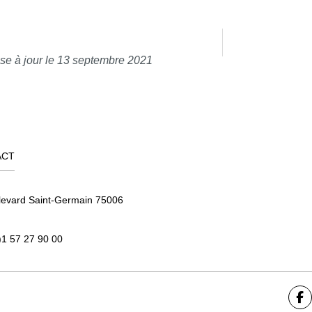
se à jour le 13 septembre 2021
ACT
levard Saint-Germain 75006
)1 57 27 90 00