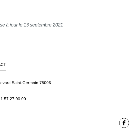
se à jour le 13 septembre 2021
ACT
levard Saint-Germain 75006
)1 57 27 90 00