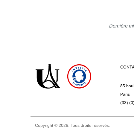
Dernière mi
CONT
85 bou
Paris
(33) (0
Copyright © 2026. Tous droits réservés.