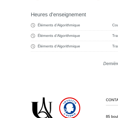
Heures d'enseignement
Éléments d’Algorithmique
Cou
Éléments d’Algorithmique
Tra
Éléments d’Algorithmique
Tra
Dernièr
CONT
85 bou