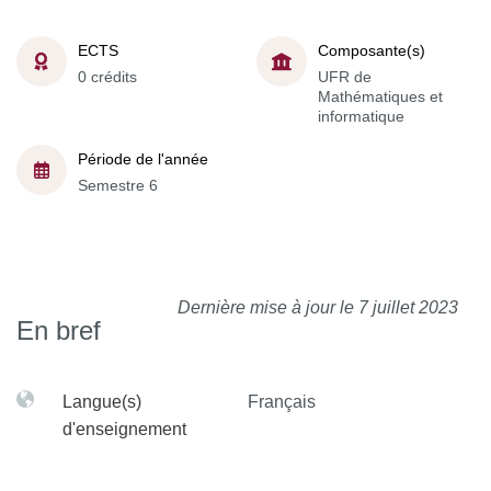
ECTS
Composante(s)
0 crédits
UFR de
Mathématiques et
informatique
Période de l'année
Semestre 6
Dernière mise à jour le 7 juillet 2023
En bref
Langue(s)
Français
d'enseignement