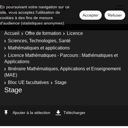
En poursuivant votre navigation sur ce
site, vous acceptez l'utilisation de
Accepter
Refuser
cookies à des fins de mesure
d'audience (statistiques anonymes).
Accueil
Offre de formation
Licence
Sciences, Technologies, Santé
Mathématiques et applications
Licence Mathématiques - Parcours : Mathématiques et
Applications
Itinéraire Mathématiques, Applications et Enseignement
(MAE)
Bloc UE facultatives
Stage
Stage
Ajouter à la sélection
Télécharger