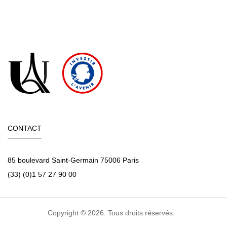
CONTACT
85 boulevard Saint-Germain 75006 Paris
(33) (0)1 57 27 90 00
Copyright © 2026. Tous droits réservés.