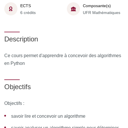
ECTS
Composante(s)
6 crédits
UFR Mathématiques
Description
Ce cours permet d'apprendre à concevoir des algorithmes
en Python
Objectifs
Objectifs :
savoir lire et concevoir un algorithme
savoir analyser un algorithme simple pour déterminer