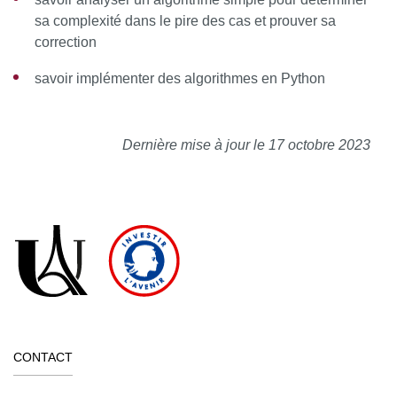
sa complexité dans le pire des cas et prouver sa
correction
savoir implémenter des algorithmes en Python
Dernière mise à jour le 17 octobre 2023
CONTACT