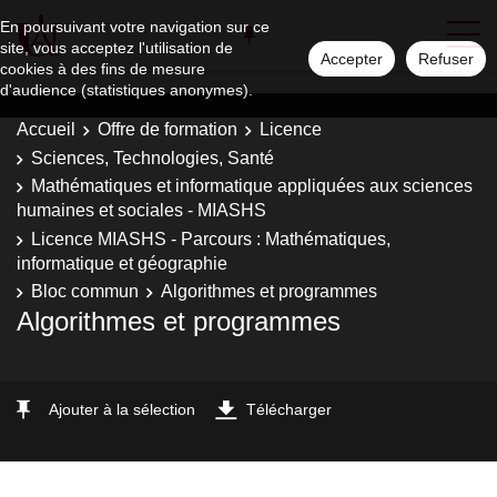
En poursuivant votre navigation sur ce
site, vous acceptez l'utilisation de
Accepter
Refuser
cookies à des fins de mesure
d'audience (statistiques anonymes).
Accueil
Offre de formation
Licence
Sciences, Technologies, Santé
Mathématiques et informatique appliquées aux sciences
humaines et sociales - MIASHS
Licence MIASHS - Parcours : Mathématiques,
informatique et géographie
Bloc commun
Algorithmes et programmes
Algorithmes et programmes
Ajouter à la sélection
Télécharger