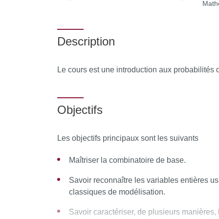
Math
Description
Le cours est une introduction aux probabilités d
Objectifs
Les objectifs principaux sont les suivants
Maîtriser la combinatoire de base.
Savoir reconnaître les variables entières u
classiques de modélisation.
Savoir caractériser, de plusieurs manières, l