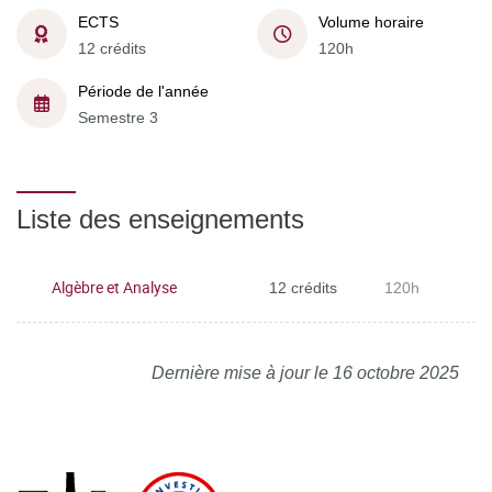
ECTS
Volume horaire
12 crédits
120h
Période de l'année
Semestre 3
Liste des enseignements
Algèbre et Analyse
12 crédits
120h
Dernière mise à jour le 16 octobre 2025