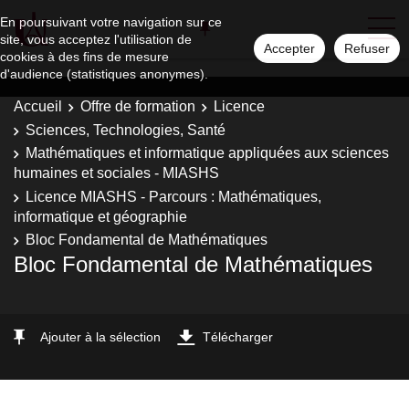
En poursuivant votre navigation sur ce
site, vous acceptez l'utilisation de
Accepter
Refuser
cookies à des fins de mesure
d'audience (statistiques anonymes).
Accueil
Offre de formation
Licence
Sciences, Technologies, Santé
Mathématiques et informatique appliquées aux sciences
humaines et sociales - MIASHS
Licence MIASHS - Parcours : Mathématiques,
informatique et géographie
Bloc Fondamental de Mathématiques
Bloc Fondamental de Mathématiques
Ajouter à la sélection
Télécharger