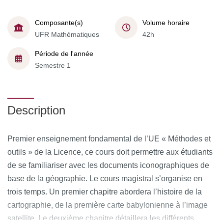
Composante(s)
Volume horaire
UFR Mathématiques
42h
Période de l'année
Semestre 1
Description
Premier enseignement fondamental de l’UE « Méthodes et
outils » de la Licence, ce cours doit permettre aux étudiants
de se familiariser avec les documents iconographiques de
base de la géographie. Le cours magistral s’organise en
trois temps. Un premier chapitre abordera l’histoire de la
cartographie, de la première carte babylonienne à l’image
satellite. Le deuxième chapitre détaillera les différents