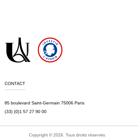
CONTACT
85 boulevard Saint-Germain 75006 Paris
(33) (0)1 57 27 90 00
Copyright © 2026. Tous droits réservés.