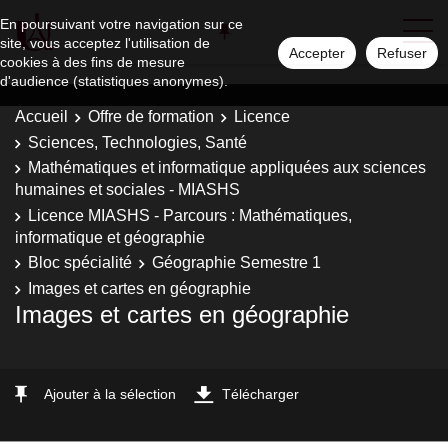
En poursuivant votre navigation sur ce
site, vous acceptez l'utilisation de
Accepter
Refuser
cookies à des fins de mesure
d'audience (statistiques anonymes).
Accueil
Offre de formation
Licence
Sciences, Technologies, Santé
Mathématiques et informatique appliquées aux sciences
humaines et sociales - MIASHS
Licence MIASHS - Parcours : Mathématiques,
informatique et géographie
Bloc spécialité
Géographie Semestre 1
Images et cartes en géographie
Images et cartes en géographie
Ajouter à la sélection
Télécharger