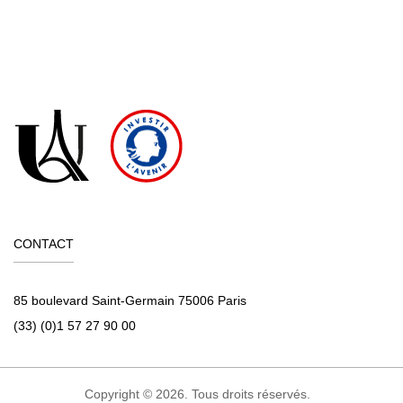
CONTACT
85 boulevard Saint-Germain 75006 Paris
(33) (0)1 57 27 90 00
Copyright © 2026. Tous droits réservés.