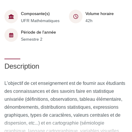
Composante(s)
Volume horaire
UFR Mathématiques
42h
Période de l'année
Semestre 2
Description
L’objectif de cet enseignement est de fournir aux étudiants
des connaissances et des savoirs faire en statistique
univariée (définitions, observations, tableau élémentaire,
dénombrements, distributions statistiques, expressions
graphiques, types de caractères, valeurs centrales et de
dispersion, etc...) et en cartographie (sémiologie
graphique, langage cartographique, variables visuelles,