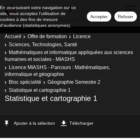
En poursuivant votre navigation sur ce
site, vous acceptez l'utilisation de
Accepter
Refuser
cookies à des fins de mesure
d'audience (statistiques anonymes).
Accueil
Offre de formation
Licence
Sciences, Technologies, Santé
Mathématiques et informatique appliquées aux sciences
humaines et sociales - MIASHS
Licence MIASHS - Parcours : Mathématiques,
informatique et géographie
Bloc spécialité
Géographie Semestre 2
Statistique et cartographie 1
Statistique et cartographie 1
Ajouter à la sélection
Télécharger