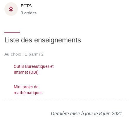
ECTS
3 crédits
Liste des enseignements
Au choix : 1 parmi 2
Outils Bureautiques et
Internet (OBI)
Mini-projet de
mathématiques
Dernière mise à jour le 8 juin 2021