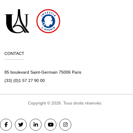
CONTACT
85 boulevard Saint-Germain 75006 Paris
(33) (0)1 57 27 90 00
Copyright © 2026. Tous droits réservés.