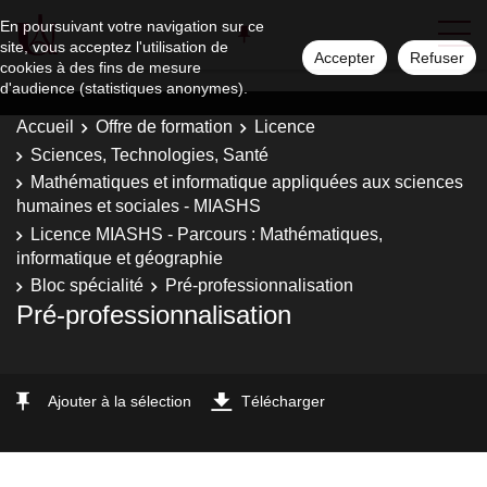
En poursuivant votre navigation sur ce
site, vous acceptez l'utilisation de
Accepter
Refuser
cookies à des fins de mesure
d'audience (statistiques anonymes).
Accueil
Offre de formation
Licence
Sciences, Technologies, Santé
Mathématiques et informatique appliquées aux sciences
humaines et sociales - MIASHS
Licence MIASHS - Parcours : Mathématiques,
informatique et géographie
Bloc spécialité
Pré-professionnalisation
Pré-professionnalisation
Ajouter à la sélection
Télécharger