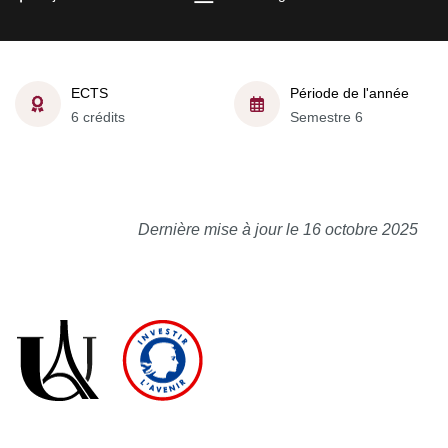
ECTS
Période de l'année
6 crédits
Semestre 6
Dernière mise à jour le 16 octobre 2025