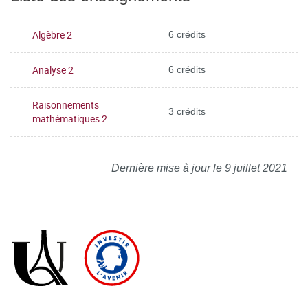
Algèbre 2
6 crédits
Analyse 2
6 crédits
Raisonnements
3 crédits
mathématiques 2
Dernière mise à jour le 9 juillet 2021