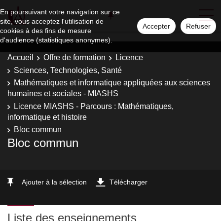
En poursuivant votre navigation sur ce
site, vous acceptez l'utilisation de
Accepter
Refuser
cookies à des fins de mesure
d'audience (statistiques anonymes).
Accueil
Offre de formation
Licence
Sciences, Technologies, Santé
Mathématiques et informatique appliquées aux sciences
humaines et sociales - MIASHS
Licence MIASHS - Parcours : Mathématiques,
informatique et histoire
Bloc commun
Bloc commun
Ajouter à la sélection
Télécharger
Liste des enseignements