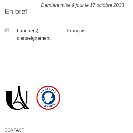
Dernière mise à jour le 17 octobre 2023
En bref
Langue(s)
Français
d'enseignement
CONTACT