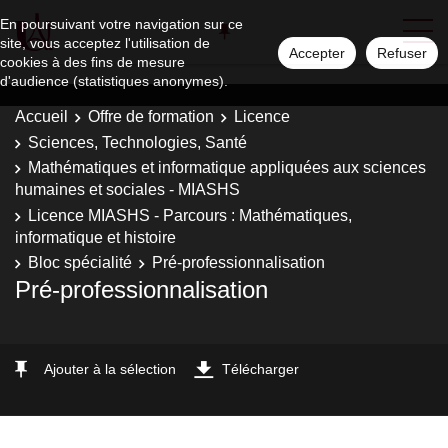
En poursuivant votre navigation sur ce
site, vous acceptez l'utilisation de
Accepter
Refuser
cookies à des fins de mesure
d'audience (statistiques anonymes).
Accueil
Offre de formation
Licence
Sciences, Technologies, Santé
Mathématiques et informatique appliquées aux sciences
humaines et sociales - MIASHS
Licence MIASHS - Parcours : Mathématiques,
informatique et histoire
Bloc spécialité
Pré-professionnalisation
Pré-professionnalisation
Ajouter à la sélection
Télécharger