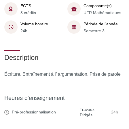
ECTS
Composante(s)
3 crédits
UFR Mathématiques
Volume horaire
Période de l'année
24h
Semestre 3
Description
Écriture. Entraînement à l’ argumentation. Prise de parole
Heures d'enseignement
Travaux
Pré-professionnalisation
24h
Dirigés