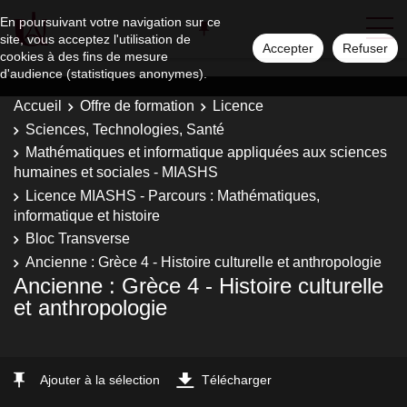
En poursuivant votre navigation sur ce
site, vous acceptez l'utilisation de
Accepter
Refuser
cookies à des fins de mesure
d'audience (statistiques anonymes).
Accueil
Offre de formation
Licence
Sciences, Technologies, Santé
Mathématiques et informatique appliquées aux sciences
humaines et sociales - MIASHS
Licence MIASHS - Parcours : Mathématiques,
informatique et histoire
Bloc Transverse
Ancienne : Grèce 4 - Histoire culturelle et anthropologie
Ancienne : Grèce 4 - Histoire culturelle
et anthropologie
Ajouter à la sélection
Télécharger