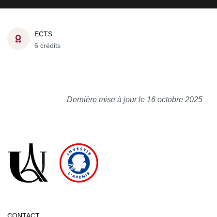
ECTS
6 crédits
Dernière mise à jour le 16 octobre 2025
CONTACT