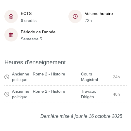
ECTS
Volume horaire
6 crédits
72h
Période de l'année
Semestre 5
Heures d'enseignement
Ancienne : Rome 2 - Histoire
Cours
24h
politique
Magistral
Ancienne : Rome 2 - Histoire
Travaux
48h
politique
Dirigés
Dernière mise à jour le 16 octobre 2025