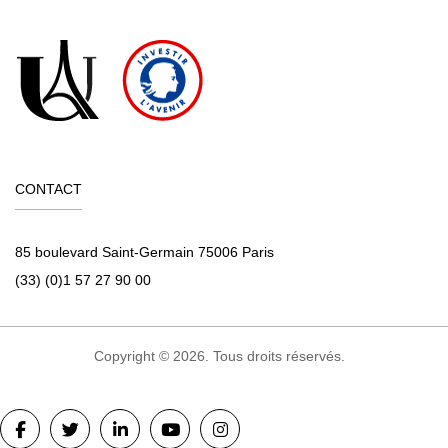
CONTACT
85 boulevard Saint-Germain 75006 Paris
(33) (0)1 57 27 90 00
Copyright © 2026. Tous droits réservés.