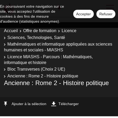
En poursuivant votre navigation sur ce
site, vous acceptez l'utilisation de
Accepter
Refuser
cookies à des fins de mesure
d'audience (statistiques anonymes).
Accueil
Offre de formation
Licence
Sciences, Technologies, Santé
Mathématiques et informatique appliquées aux sciences
humaines et sociales - MIASHS
Licence MIASHS - Parcours : Mathématiques,
informatique et histoire
Bloc Transverses (Choix 2 UE)
Ancienne : Rome 2 - Histoire politique
Ancienne : Rome 2 - Histoire politique
Ajouter à la sélection
Télécharger