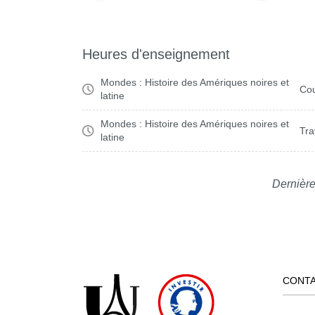
Heures d'enseignement
Mondes : Histoire des Amériques noires et
Cou
latine
Mondes : Histoire des Amériques noires et
Tra
latine
Dernière
CONT