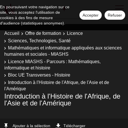
En poursuivant votre navigation sur ce
site, vous acceptez l'utilisation de
Accepter
Refuser
cookies à des fins de mesure
d'audience (statistiques anonymes).
Accueil
Offre de formation
Licence
Sciences, Technologies, Santé
Mathématiques et informatique appliquées aux sciences
humaines et sociales - MIASHS
Licence MIASHS - Parcours : Mathématiques,
informatique et histoire
Bloc UE Transverses - Histoire
Introduction à l'Histoire de l'Afrique, de l'Asie et de
l'Amérique
Introduction à l'Histoire de l'Afrique, de
l'Asie et de l'Amérique
Ajouter à la sélection
Télécharger