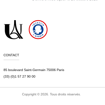
CONTACT
85 boulevard Saint-Germain 75006 Paris
(33) (0)1 57 27 90 00
Copyright © 2026. Tous droits réservés.