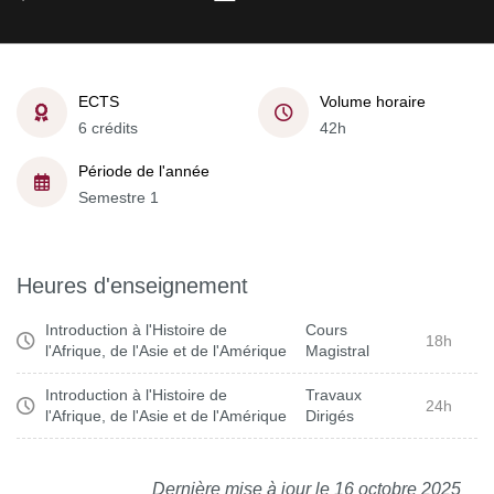
ECTS
Volume horaire
6 crédits
42h
Période de l'année
Semestre 1
Heures d'enseignement
Introduction à l'Histoire de
Cours
18h
l'Afrique, de l'Asie et de l'Amérique
Magistral
Introduction à l'Histoire de
Travaux
24h
l'Afrique, de l'Asie et de l'Amérique
Dirigés
Dernière mise à jour le 16 octobre 2025