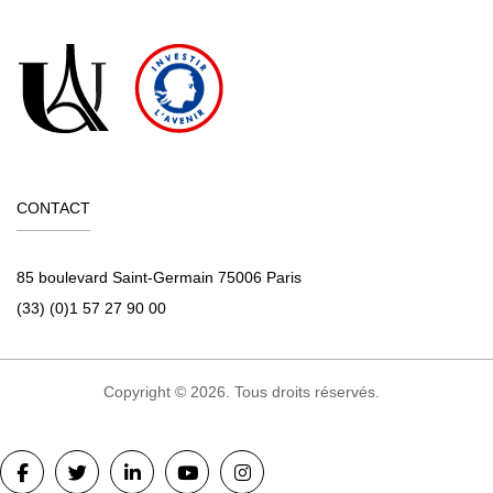
CONTACT
85 boulevard Saint-Germain 75006 Paris
(33) (0)1 57 27 90 00
Copyright © 2026. Tous droits réservés.