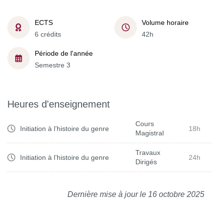
ECTS
Volume horaire
6 crédits
42h
Période de l'année
Semestre 3
Heures d'enseignement
Cours
Initiation à l’histoire du genre
18h
Magistral
Travaux
Initiation à l’histoire du genre
24h
Dirigés
Dernière mise à jour le 16 octobre 2025