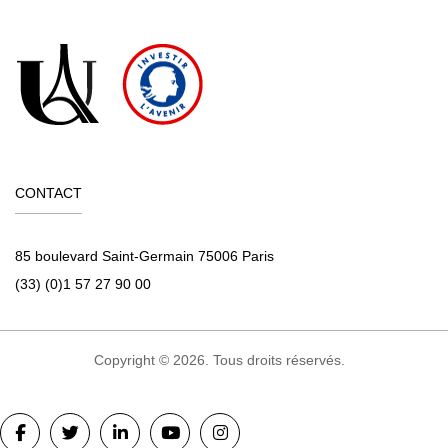
CONTACT
85 boulevard Saint-Germain 75006 Paris
(33) (0)1 57 27 90 00
Copyright © 2026. Tous droits réservés.