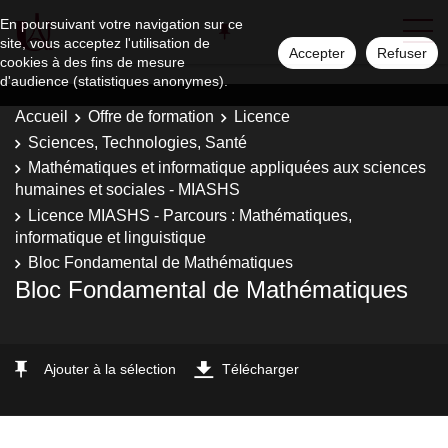
En poursuivant votre navigation sur ce
site, vous acceptez l'utilisation de
Accepter
Refuser
cookies à des fins de mesure
d'audience (statistiques anonymes).
Accueil
Offre de formation
Licence
Sciences, Technologies, Santé
Mathématiques et informatique appliquées aux sciences
humaines et sociales - MIASHS
Licence MIASHS - Parcours : Mathématiques,
informatique et linguistique
Bloc Fondamental de Mathématiques
Bloc Fondamental de Mathématiques
Ajouter à la sélection
Télécharger