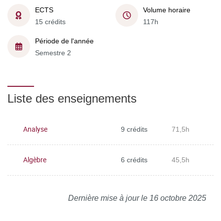
ECTS
Volume horaire
15 crédits
117h
Période de l'année
Semestre 2
Liste des enseignements
Analyse
9 crédits
71,5h
Algèbre
6 crédits
45,5h
Dernière mise à jour le 16 octobre 2025